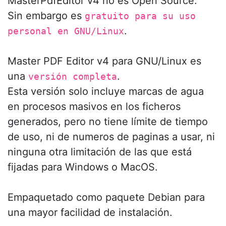
MasterPdfEditor v4 no es Open Source.
Sin embargo es
gratuito para su uso
.
personal en GNU/Linux
Master PDF Editor v4 para GNU/Linux es
una
.
versión completa
Esta versión solo incluye marcas de agua
en procesos masivos en los ficheros
generados, pero no tiene límite de tiempo
de uso, ni de numeros de paginas a usar, ni
ninguna otra limitación de las que está
fijadas para Windows o MacOS.
Empaquetado como paquete Debian para
una mayor facilidad de instalación.