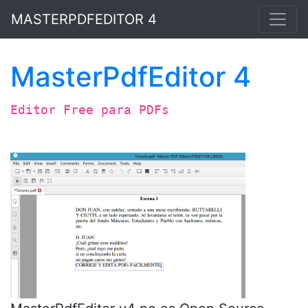
MASTERPDFEDITOR 4
MasterPdfEditor 4
Editor Free para PDFs